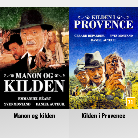
Manon og kilden
Kilden i Provence