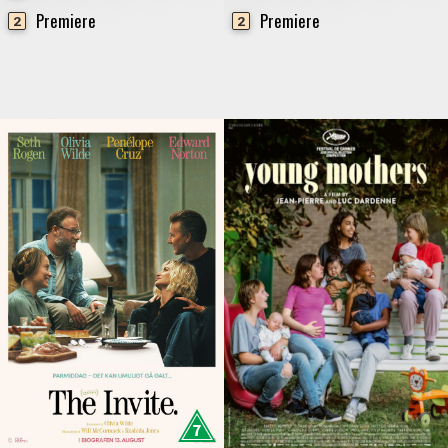
Premiere
Premiere
2
2