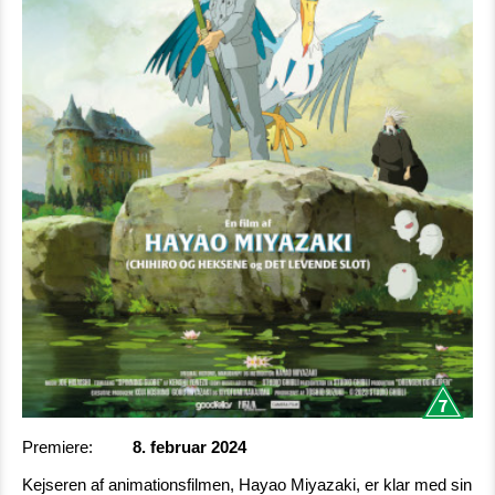
Premiere:
8. februar 2024
Kejseren af animationsfilmen, Hayao Miyazaki, er klar med sin