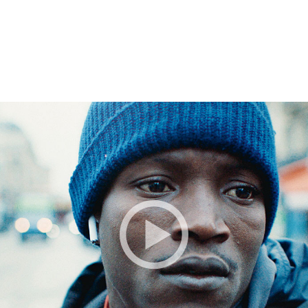
BESTILLE BILLETTER TIL DEN VALGTE FI