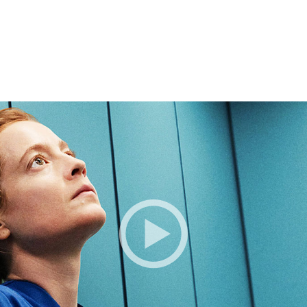
BESTILLE BILLETTER TIL DEN VALGTE FI