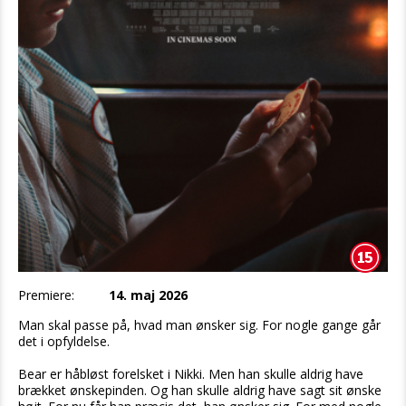
Premiere:
14. maj 2026
Man skal passe på, hvad man ønsker sig. For nogle gange går
det i opfyldelse.
Bear er håbløst forelsket i Nikki. Men han skulle aldrig have
brækket ønskepinden. Og han skulle aldrig have sagt sit ønske