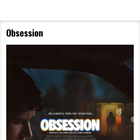
Obsession