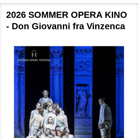
2026 SOMMER OPERA KINO
- Don Giovanni fra Vinzenca