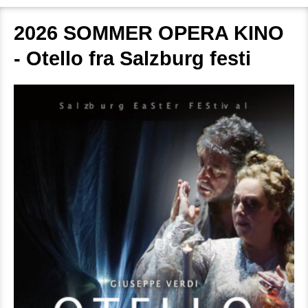
2026 SOMMER OPERA KINO
- Otello fra Salzburg festi