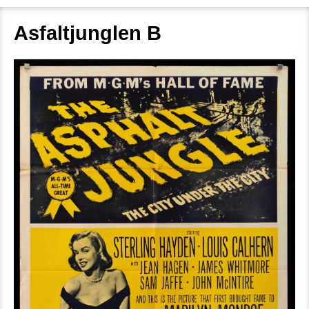
Asfaltjunglen B