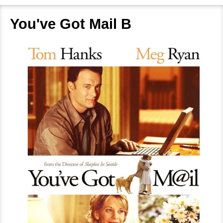
You've Got Mail B